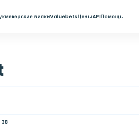
укмекерские вилки
Valuebets
Цены
API
Помощь
t
 38