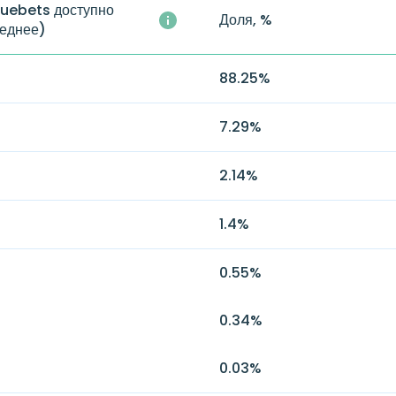
uebets доступно
Доля, %
еднее)
88.25
%
7.29
%
2.14
%
1.4
%
0.55
%
0.34
%
0.03
%