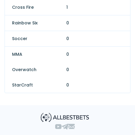
Cross Fire
1
Rainbow Six
0
Soccer
0
MMA
0
Overwatch
0
StarCraft
0