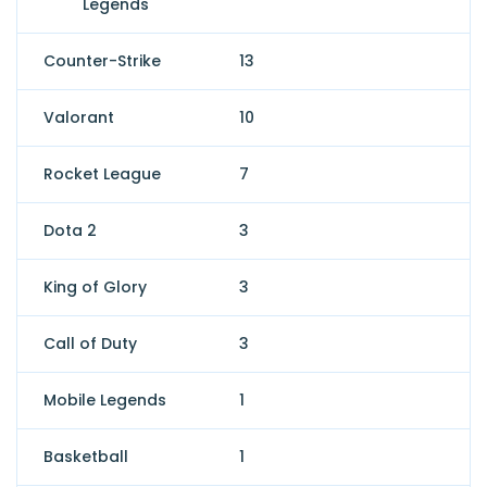
Legends
Counter-Strike
13
Valorant
10
Rocket League
7
Dota 2
3
King of Glory
3
Call of Duty
3
Mobile Legends
1
Basketball
1