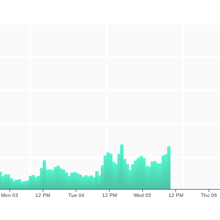
Mon 03
12 PM
Tue 04
12 PM
Wed 05
12 PM
Thu 06