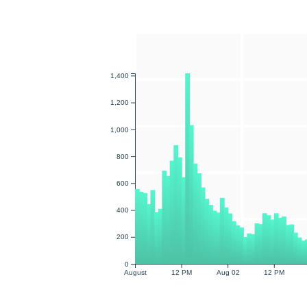
1,400
1,200
1,000
800
600
400
200
0
August
12 PM
Aug 02
12 PM