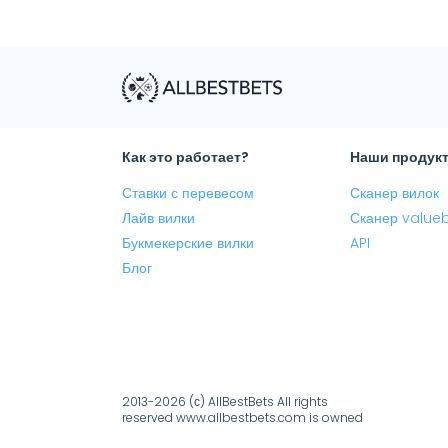
Как это работает?
Наши продук
Ставки с перевесом
Сканер вилок
Лайв вилки
Сканер value
Букмекерские вилки
API
Блог
2013-2026 (с) AllBestBets All rights
reserved
www.allbestbets.com is owned
and operated by Aspira Limited