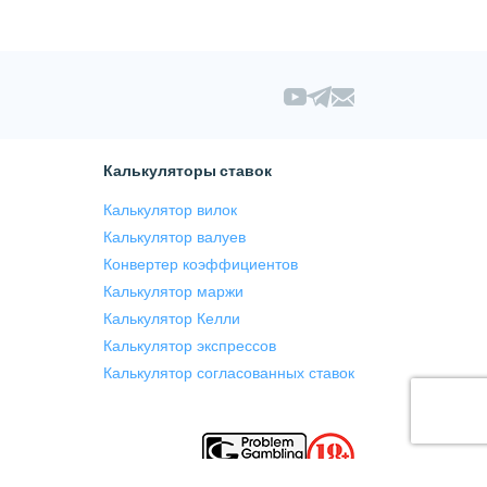
Калькуляторы ставок
Калькулятор вилок
Калькулятор валуев
Конвертер коэффициентов
Калькулятор маржи
Калькулятор Келли
Калькулятор экспрессов
Калькулятор согласованных ставок
ttings