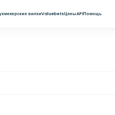
укмекерские вилки
Valuebets
Цены
API
Помощь