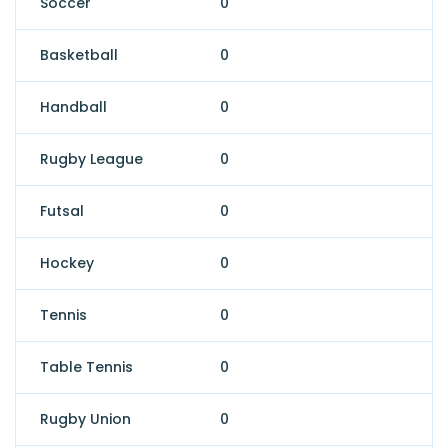
Soccer
0
Basketball
0
Handball
0
Rugby League
0
Futsal
0
Hockey
0
Tennis
0
Table Tennis
0
Rugby Union
0