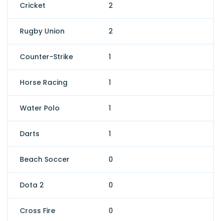
Cricket
2
Rugby Union
2
Counter-Strike
1
Horse Racing
1
Water Polo
1
Darts
1
Beach Soccer
0
Dota 2
0
Cross Fire
0