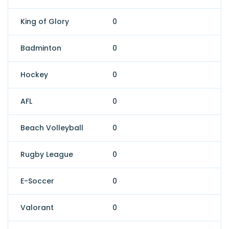
King of Glory
0
Badminton
0
Hockey
0
AFL
0
Beach Volleyball
0
Rugby League
0
E-Soccer
0
Valorant
0