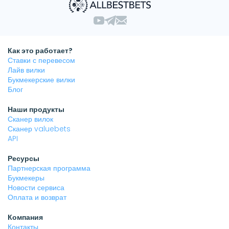
Как это работает?
Ставки с перевесом
Лайв вилки
Букмекерские вилки
Блог
Наши продукты
Сканер вилок
Сканер valuebets
API
Ресурсы
Партнерская программа
Букмекеры
Новости сервиса
Оплата и возврат
Компания
Контакты