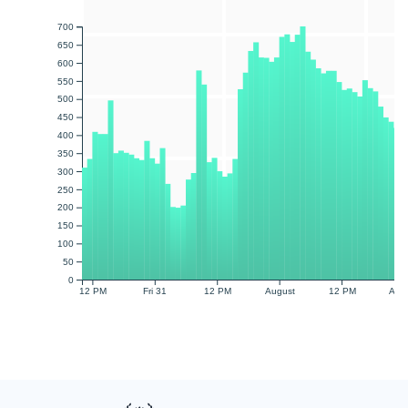
700
650
600
550
500
450
400
350
300
250
200
150
100
50
0
12 PM
Fri 31
12 PM
August
12 PM
Aug