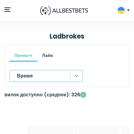
Ladbrokes
Прематч
Лайв
Время
Букмекеры
вилок доступно (среднее): 326
Время
Спорт