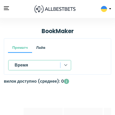
BookMaker
Прематч
Лайв
Время
Букмекеры
вилок доступно (среднее): 0
Время
Спорт