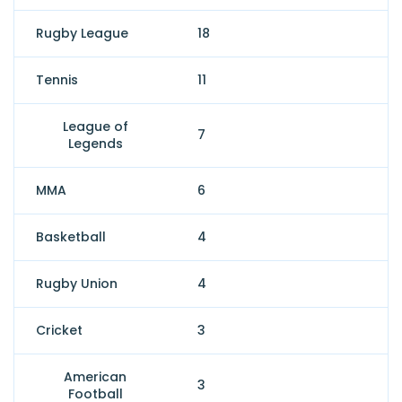
Rugby League
18
Tennis
11
League of
7
Legends
MMA
6
Basketball
4
Rugby Union
4
Cricket
3
American
3
Football