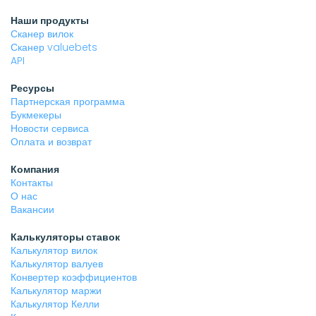
Наши продукты
Сканер вилок
Сканер valuebets
API
Ресурсы
Партнерская программа
Букмекеры
Новости сервиса
Оплата и возврат
Компания
Контакты
О нас
Вакансии
Калькуляторы ставок
Калькулятор вилок
Калькулятор валуев
Конвертер коэффициентов
Калькулятор маржи
Калькулятор Келли