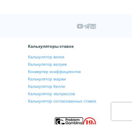
Калькуляторы ставок
Калькулятор вилок
Калькулятор валуев
Конвертер коэффициентов
Калькулятор маржи
Калькулятор Келли
Калькулятор экспрессов
Калькулятор согласованных ставок
ttings