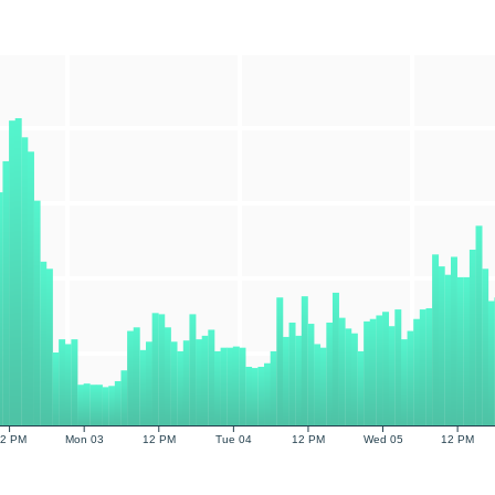
2 PM
Mon 03
12 PM
Tue 04
12 PM
Wed 05
12 PM