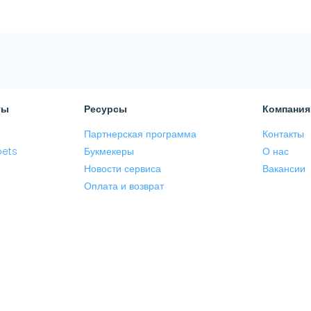
ты
Ресурсы
Компания
Партнерская программа
Контакты
bets
Букмекеры
О нас
Новости сервиса
Вакансии
Оплата и возврат
Политика приватности
Пользовательское соглашение
Privacy Se