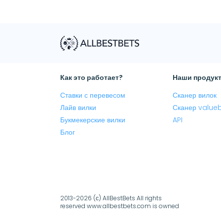
Как это работает?
Наши продук
Ставки с перевесом
Сканер вилок
Лайв вилки
Сканер value
Букмекерские вилки
API
Блог
2013-2026 (с) AllBestBets All rights
reserved
www.allbestbets.com is owned
and operated by Aspira Limited