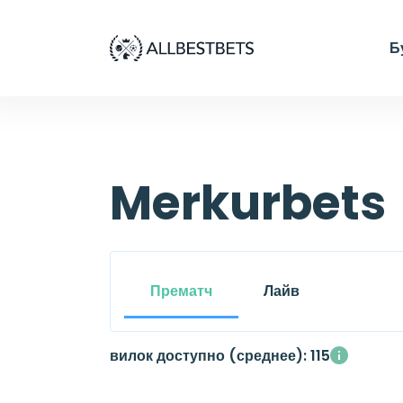
Б
Merkurbets
Прематч
Лайв
вилок доступно (среднее): 115