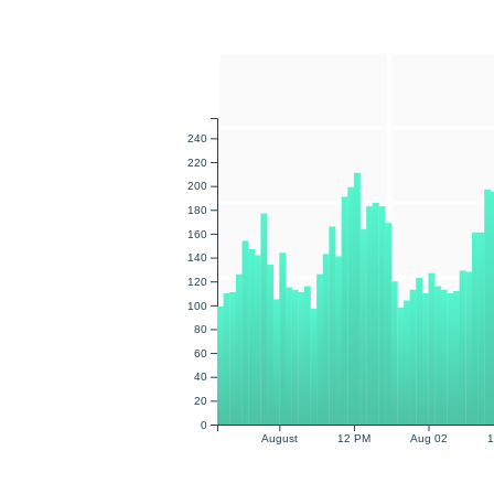
240
220
200
180
160
140
120
100
80
60
40
20
0
August
12 PM
Aug 02
1