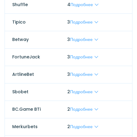
Shuffle
4
Подробнее
Tipico
3
Подробнее
Betway
3
Подробнее
FortuneJack
3
Подробнее
ArtlineBet
3
Подробнее
Sbobet
2
Подробнее
BC.Game BTi
2
Подробнее
Merkurbets
2
Подробнее