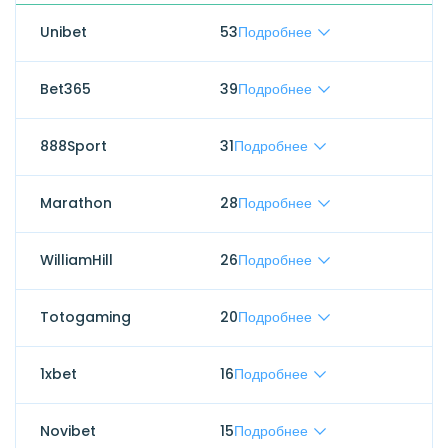
Unibet
53
Подробнее
Bet365
39
Подробнее
888Sport
31
Подробнее
Marathon
28
Подробнее
WilliamHill
26
Подробнее
Totogaming
20
Подробнее
1xbet
16
Подробнее
Novibet
15
Подробнее