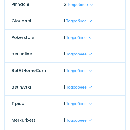
Pinnacle
2
Подробнее
Cloudbet
1
Подробнее
Pokerstars
1
Подробнее
BetOnline
1
Подробнее
BetAtHomeCom
1
Подробнее
BetinAsia
1
Подробнее
Tipico
1
Подробнее
Merkurbets
1
Подробнее