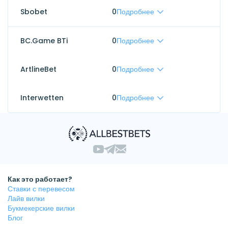
Sbobet
0
Подробнее
BC.Game BTi
0
Подробнее
ArtlineBet
0
Подробнее
Interwetten
0
Подробнее
Как это работает?
Ставки с перевесом
Лайв вилки
Букмекерские вилки
Блог