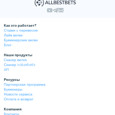
Как это работает?
Ставки с перевесом
Лайв вилки
Букмекерские вилки
Блог
Наши продукты
Сканер вилок
Сканер valuebets
API
Ресурсы
Партнерская программа
Букмекеры
Новости сервиса
Оплата и возврат
Компания
Контакты