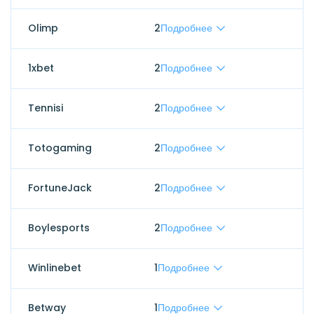
Olimp
2
Подробнее
1xbet
2
Подробнее
Tennisi
2
Подробнее
Totogaming
2
Подробнее
FortuneJack
2
Подробнее
Boylesports
2
Подробнее
Winlinebet
1
Подробнее
Betway
1
Подробнее