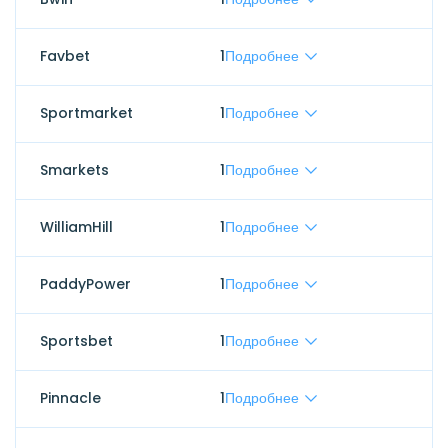
Favbet
1
Подробнее
Sportmarket
1
Подробнее
Smarkets
1
Подробнее
WilliamHill
1
Подробнее
PaddyPower
1
Подробнее
Sportsbet
1
Подробнее
Pinnacle
1
Подробнее