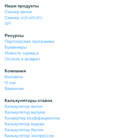
Наши продукты
Сканер вилок
Сканер valuebets
API
Ресурсы
Партнерская программа
Букмекеры
Новости сервиса
Оплата и возврат
Компания
Контакты
О нас
Вакансии
Калькуляторы ставок
Калькулятор вилок
Калькулятор валуев
Конвертер коэффициентов
Калькулятор маржи
Калькулятор Келли
Калькулятор экспрессов