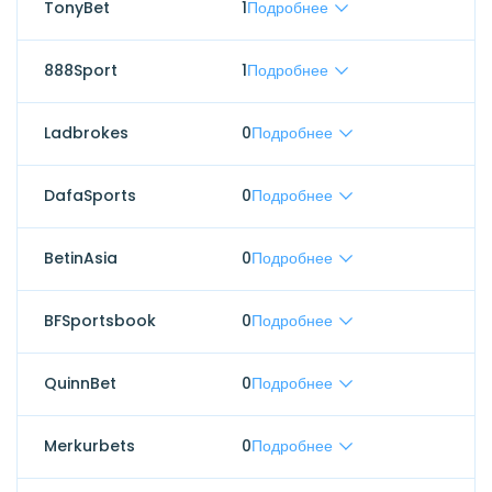
TonyBet
1
Подробнее
888Sport
1
Подробнее
Ladbrokes
0
Подробнее
DafaSports
0
Подробнее
BetinAsia
0
Подробнее
BFSportsbook
0
Подробнее
QuinnBet
0
Подробнее
Merkurbets
0
Подробнее