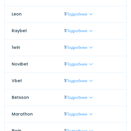
Leon
1
Подробнее
Raybet
1
Подробнее
1win
1
Подробнее
Novibet
1
Подробнее
Vbet
1
Подробнее
Betsson
1
Подробнее
Marathon
1
Подробнее
Bwin
1
Подробнее