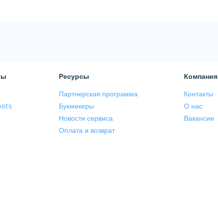
ты
Ресурсы
Компания
Партнерская программа
Контакты
bets
Букмекеры
О нас
Новости сервиса
Вакансии
Оплата и возврат
Политика приватности
Пользовательское соглашение
Privacy Se