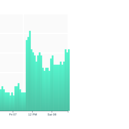
Fri 07
12 PM
Sat 08