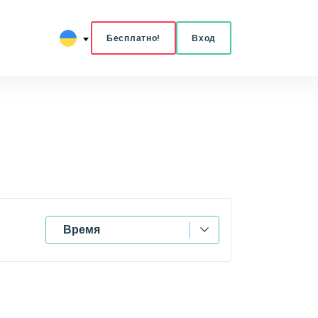
Бесплатно!
Вход
Время
Время
Спорт