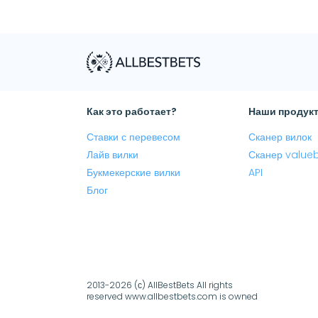
Как это работает?
Наши продук
Ставки с перевесом
Сканер вилок
Лайв вилки
Сканер value
Букмекерские вилки
API
Блог
2013-2026 (с) AllBestBets All rights
reserved
www.allbestbets.com is owned
and operated by Aspira Limited