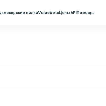
укмекерские вилки
Valuebets
Цены
API
Помощь