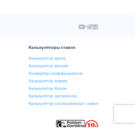
Калькуляторы ставок
Калькулятор вилок
Калькулятор валуев
Конвертер коэффициентов
Калькулятор маржи
Калькулятор Келли
Калькулятор экспрессов
Калькулятор согласованных ставок
ttings