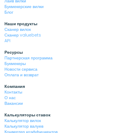
Лайв вилки
Букмекерские вилки
Блог
Наши продукты
Сканер вилок
Сканер valuebets
API
Ресурсы
Партнерская программа
Букмекеры
Новости сервиса
Оплата и возврат
Компания
Контакты
О нас
Вакансии
Калькуляторы ставок
Калькулятор вилок
Калькулятор валуев
Конвертер коэффициентов