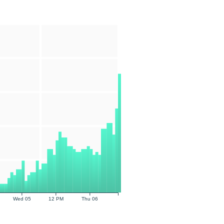
Wed 05
12 PM
Thu 06