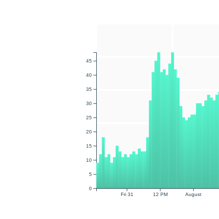
45
40
35
30
25
20
15
10
5
0
Fri 31
12 PM
August