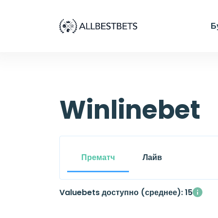
Б
Winlinebet
Прематч
Лайв
Valuebets доступно (среднее): 15