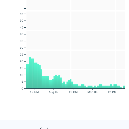
55
50
45
40
35
30
25
20
15
10
5
0
12 PM
Aug 02
12 PM
Mon 03
12 PM
T