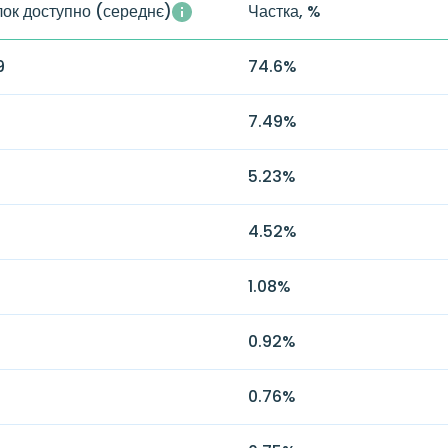
ок доступно (середнє)
Частка, %
9
74.6
%
7.49
%
5.23
%
4.52
%
1.08
%
0.92
%
0.76
%