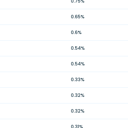
0.75
%
0.65
%
0.6
%
0.54
%
0.54
%
0.33
%
0.32
%
0.32
%
0.31
%