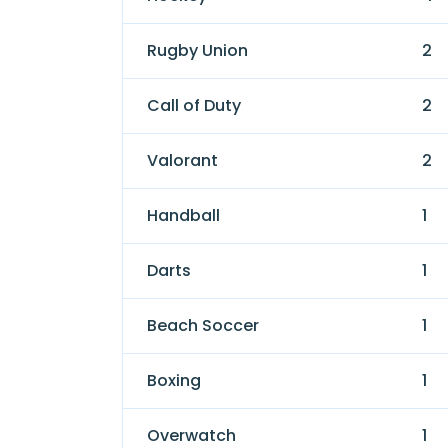
Rugby Union
2
Call of Duty
2
Valorant
2
Handball
1
Darts
1
Beach Soccer
1
Boxing
1
Overwatch
1