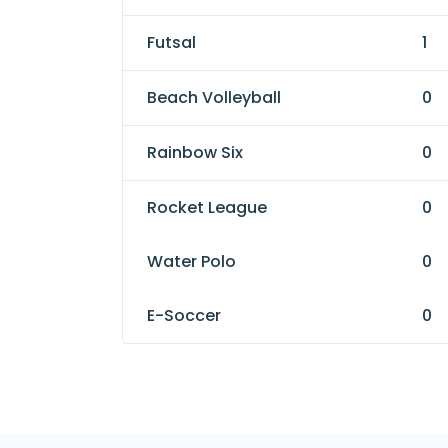
Futsal
1
Beach Volleyball
0
Rainbow Six
0
Rocket League
0
Water Polo
0
E-Soccer
0