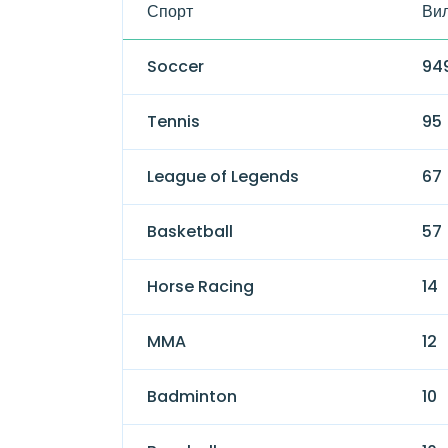
Спорт
Вил
Soccer
94
Tennis
95
League of Legends
67
Basketball
57
Horse Racing
14
MMA
12
Badminton
10