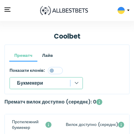
Coolbet
Прематч
Лайв
Показати клонів:
Букмекери
Букмекери
Прематч вилок доступно (середнє): 0
Час
Протилежний
Вилок доступно (середнє)
букмекер
Спорт