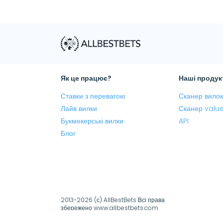
Як це працює?
Наші продук
Ставки з перевагою
Сканер вилок
Лайв вилки
Сканер valu
Букмекерські вилки
API
Блог
2013-2026 (с) AllBestBets Всі права
збережено
www.allbestbets.com
створено і управляється Aspira Limited