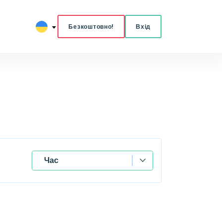
Безкоштовно!
Вхід
Час
Час
Спорт