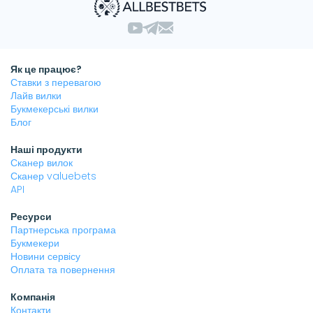
Як це працює?
Ставки з перевагою
Лайв вилки
Букмекерські вилки
Блог
Наші продукти
Сканер вилок
Сканер valuebets
API
Ресурси
Партнерська програма
Букмекери
Новини сервісу
Оплата та повернення
Компанія
Контакти