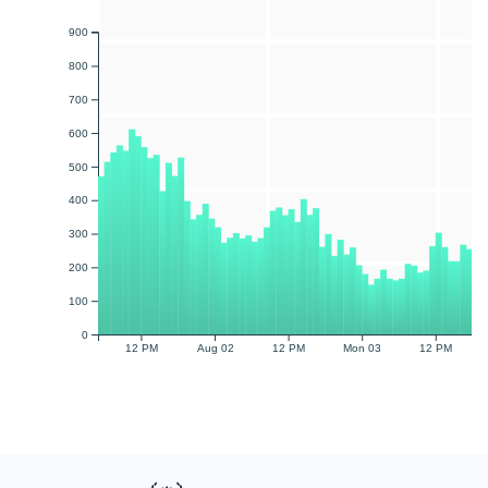
900
800
700
600
500
400
300
200
100
0
12 PM
Aug 02
12 PM
Mon 03
12 PM