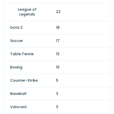
League of
22
Legends
Dota 2
18
Soccer
17
Table Tennis
13
Boxing
10
Counter-Strike
5
Baseball
3
Valorant
3