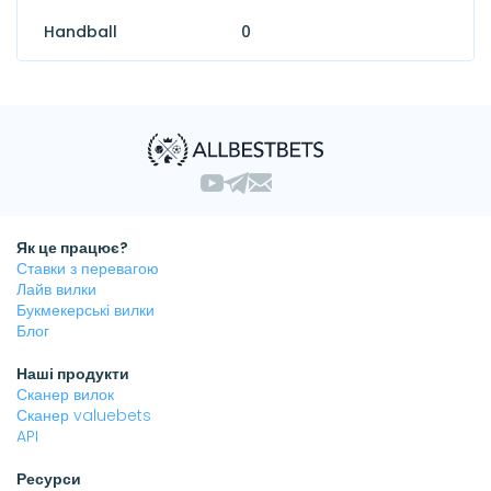
Handball
0
Як це працює?
Ставки з перевагою
Лайв вилки
Букмекерські вилки
Блог
Наші продукти
Сканер вилок
Сканер valuebets
API
Ресурси