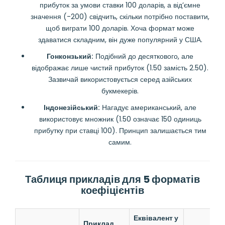
прибуток за умови ставки 100 доларів, а від’ємне
значення (-200) свідчить, скільки потрібно поставити,
щоб виграти 100 доларів. Хоча формат може
здаватися складним, він дуже популярний у США.
Гонконзький:
Подібний до десяткового, але
відображає лише чистий прибуток (1.50 замість 2.50).
Зазвичай використовується серед азійських
букмекерів.
Індонезійський:
Нагадує американський, але
використовує множник (1.50 означає 150 одиниць
прибутку при ставці 100). Принцип залишається тим
самим.
Таблиця прикладів для 5 форматів
коефіцієнтів
Еквівалент у
Приклад