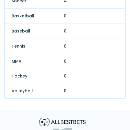
Soccer
4
Basketball
0
Baseball
0
Tennis
0
MMA
0
Hockey
0
Volleyball
0