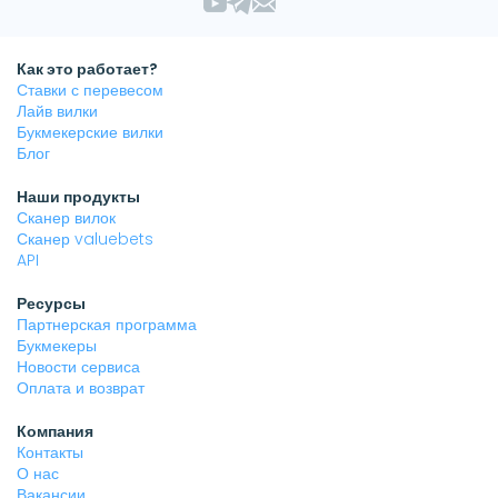
Как это работает?
Ставки с перевесом
Лайв вилки
Букмекерские вилки
Блог
Наши продукты
Сканер вилок
Сканер valuebets
API
Ресурсы
Партнерская программа
Букмекеры
Новости сервиса
Оплата и возврат
Компания
Контакты
О нас
Вакансии