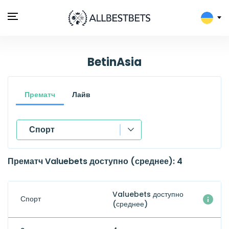
BetinAsia
Прематч
Лайв
Спорт
Время
Прематч Valuebets доступно (среднее): 4
Спорт
Valuebets доступно
Спорт
(среднее)