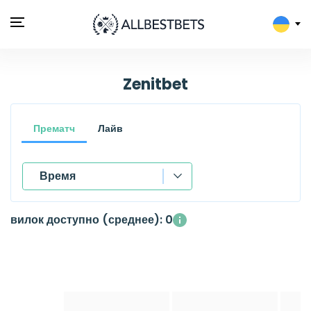
Zenitbet
Прематч
Лайв
Время
Букмекеры
вилок доступно (среднее): 0
Время
Спорт