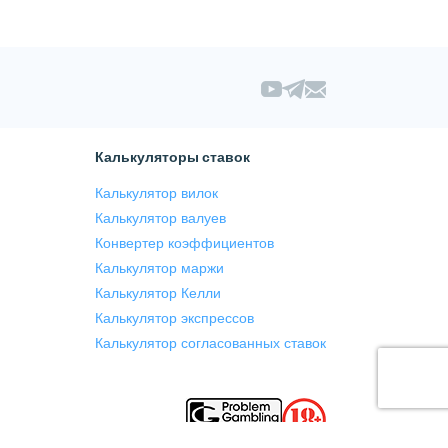
Калькуляторы ставок
Калькулятор вилок
Калькулятор валуев
Конвертер коэффициентов
Калькулятор маржи
Калькулятор Келли
Калькулятор экспрессов
Калькулятор согласованных ставок
ttings