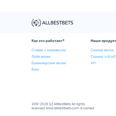
Как это работает?
Наши продук
Ставки с перевесом
Сканер вилок
Лайв вилки
Сканер value
Букмекерские вилки
API
Блог
2013-2026 (с) AllBestBets All rights
reserved
www.allbestbets.com is owned
and operated by Aspira Limited