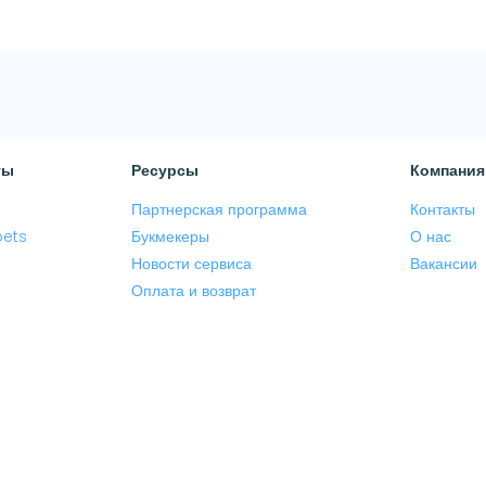
ты
Ресурсы
Компания
Партнерская программа
Контакты
bets
Букмекеры
О нас
Новости сервиса
Вакансии
Оплата и возврат
Политика приватности
Пользовательское соглашение
Privacy Se