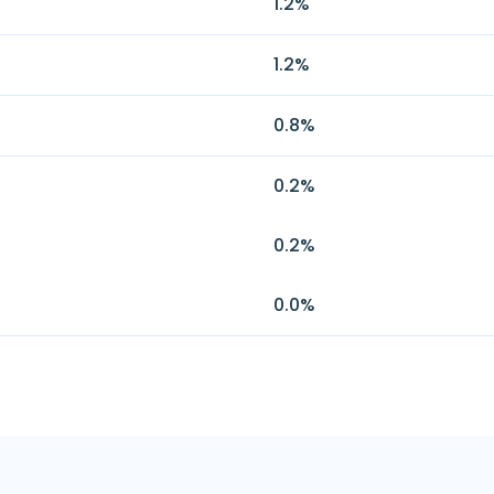
1.2
%
1.2
%
0.8
%
0.2
%
0.2
%
0.0
%