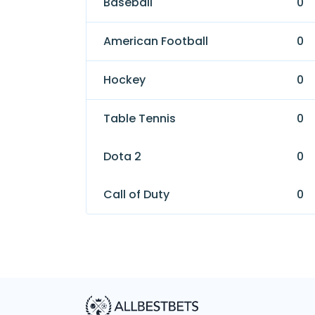
Baseball
0
American Football
0
Hockey
0
Table Tennis
0
Dota 2
0
Call of Duty
0