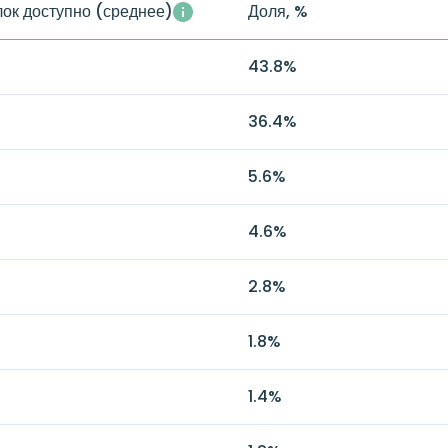
ок доступно (среднее)
Доля, %
43.8
%
36.4
%
5.6
%
4.6
%
2.8
%
1.8
%
1.4
%