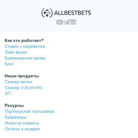
Как это работает?
Ставки с перевесом
Лайв вилки
Букмекерские вилки
Блог
Наши продукты
Сканер вилок
Сканер valuebets
API
Ресурсы
Партнерская программа
Букмекеры
Новости сервиса
Оплата и возврат