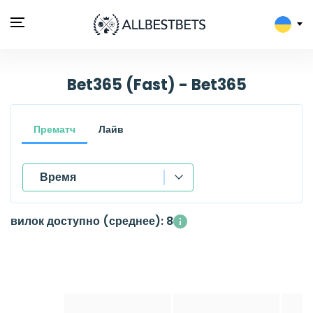
Bet365 (Fast) - Bet365
Прематч
Лайв
Время
Время
вилок доступно (среднее): 8
Спорт