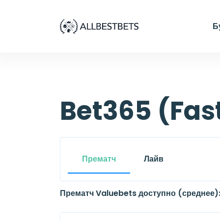
Б
Bet365 (Fas
Прематч
Лайв
Прематч Valuebets доступно (среднее):