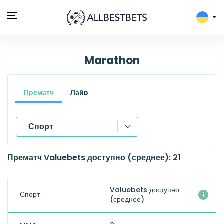
Marathon
Прематч
Лайв
Спорт
Время
Прематч Valuebets доступно (среднее): 21
Спорт
Valuebets доступно
Спорт
(среднее)