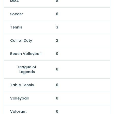
MMA
8
Soccer
6
Tennis
3
Call of Duty
2
Beach Volleyball
0
League of
0
Legends
Table Tennis
0
Volleyball
0
Valorant
0