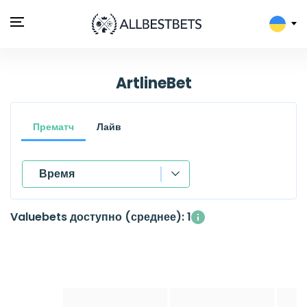
ArtlineBet
Прематч
Лайв
Время
Время
Valuebets доступно (среднее): 1
Спорт