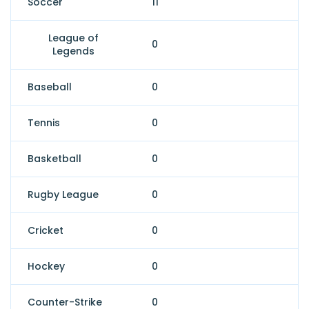
Soccer
11
League of
0
Legends
Baseball
0
Tennis
0
Basketball
0
Rugby League
0
Cricket
0
Hockey
0
Counter-Strike
0