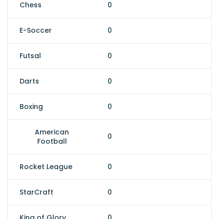
Chess
0
E-Soccer
0
Futsal
0
Darts
0
Boxing
0
American
0
Football
Rocket League
0
StarCraft
0
King of Glory
0