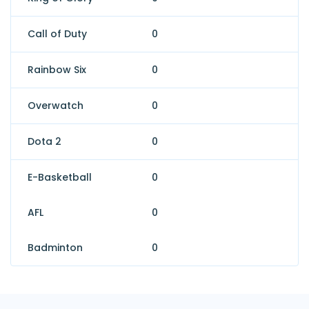
Call of Duty
0
Rainbow Six
0
Overwatch
0
Dota 2
0
E-Basketball
0
AFL
0
Badminton
0