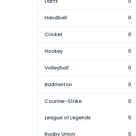
Darts
0
Handball
0
Cricket
0
Hockey
0
Volleyball
0
Badminton
0
Counter-Strike
0
League of Legends
0
Rugby Union
0