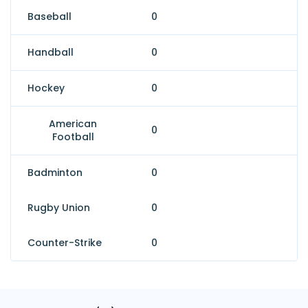
Baseball
0
Handball
0
Hockey
0
American
0
Football
Badminton
0
Rugby Union
0
Counter-Strike
0