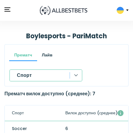
Boylesports - PariMatch
Прематч
Лайв
Спорт
Время
Прематч вилок доступно (среднее): 7
Спорт
Спорт
Вилок доступно (среднее)
Soccer
6