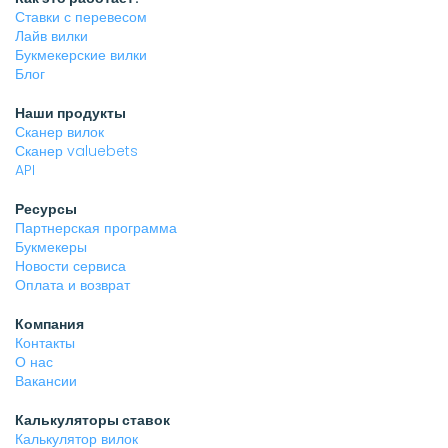
Ставки с перевесом
Лайв вилки
Букмекерские вилки
Блог
Наши продукты
Сканер вилок
Сканер valuebets
API
Ресурсы
Партнерская программа
Букмекеры
Новости сервиса
Оплата и возврат
Компания
Контакты
О нас
Вакансии
Калькуляторы ставок
Калькулятор вилок