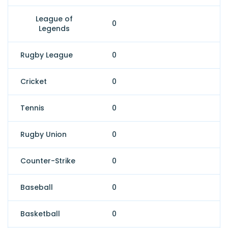
League of
0
Legends
Rugby League
0
Cricket
0
Tennis
0
Rugby Union
0
Counter-Strike
0
Baseball
0
Basketball
0