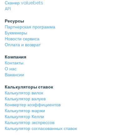
Сканер valuebets
API
Ресурсы
Партнерская программа
Букмекеры
Новости сервиса
Оплата и возврат
Компания
Контакты
О нас
Вакансии
Калькуляторы ставок
Калькулятор вилок
Калькулятор валуев
Конвертер коэффициентов
Калькулятор маржи
Калькулятор Келли
Калькулятор экспрессов
Калькулятор согласованных ставок