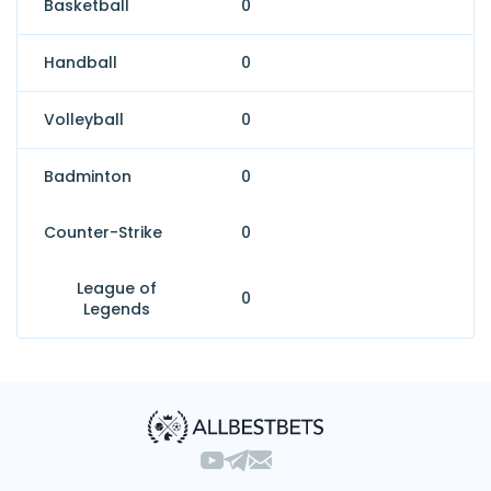
Basketball
0
Handball
0
Volleyball
0
Badminton
0
Counter-Strike
0
League of
0
Legends