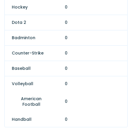
Hockey
0
Dota 2
0
Badminton
0
Counter-Strike
0
Baseball
0
Volleyball
0
American
0
Football
Handball
0