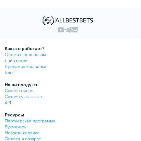
Как это работает?
Ставки с перевесом
Лайв вилки
Букмекерские вилки
Блог
Наши продукты
Сканер вилок
Сканер valuebets
API
Ресурсы
Партнерская программа
Букмекеры
Новости сервиса
Оплата и возврат