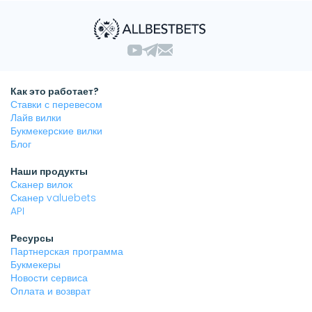
Как это работает?
Ставки с перевесом
Лайв вилки
Букмекерские вилки
Блог
Наши продукты
Сканер вилок
Сканер valuebets
API
Ресурсы
Партнерская программа
Букмекеры
Новости сервиса
Оплата и возврат