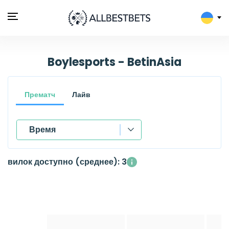
Boylesports - BetinAsia
Прематч
Лайв
Время
Время
вилок доступно (среднее): 3
Спорт