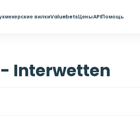
укмекерские вилки
Valuebets
Цены
API
Помощь
 - Interwetten