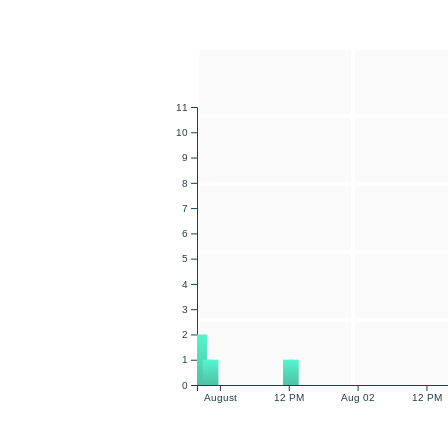
11
10
9
8
7
6
5
4
3
2
1
0
August
12 PM
Aug 02
12 PM