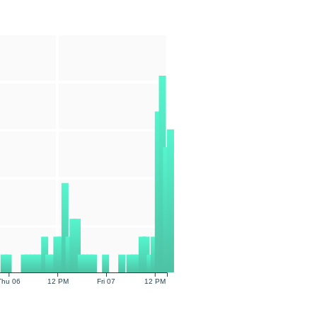
Thu 06
12 PM
Fri 07
12 PM