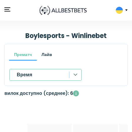
Boylesports - Winlinebet
Прематч
Лайв
Время
Время
вилок доступно (среднее): 6
Спорт