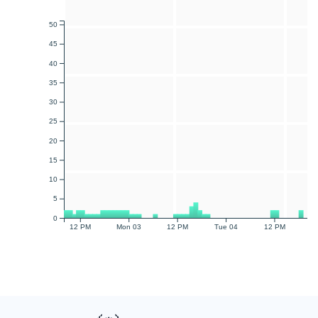
50
45
40
35
30
25
20
15
10
5
0
12 PM
Mon 03
12 PM
Tue 04
12 PM
W