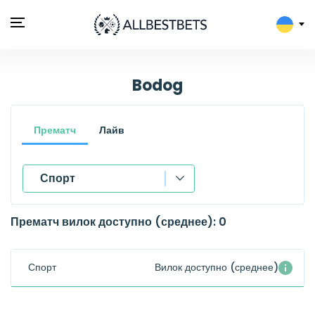
Bodog
Прематч
Лайв
Спорт
Букмекеры
Прематч вилок доступно (среднее): 0
Время
Спорт
Вилок доступно (среднее)
Спорт