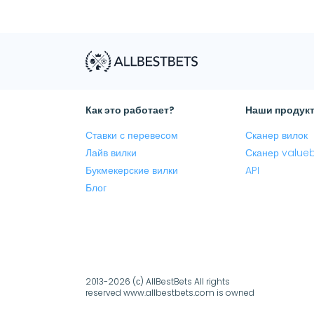
Как это работает?
Наши продук
Ставки с перевесом
Сканер вилок
Лайв вилки
Сканер value
Букмекерские вилки
API
Блог
2013-2026 (с) AllBestBets All rights
reserved
www.allbestbets.com is owned
and operated by Aspira Limited