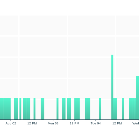
Aug 02
12 PM
Mon 03
12 PM
Tue 04
12 PM
Wed