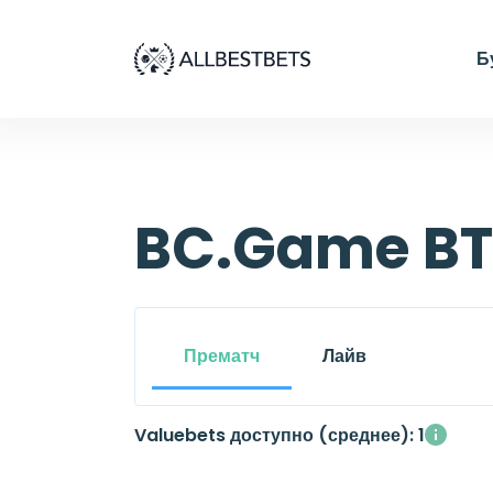
Б
BC.Game BT
Прематч
Лайв
Valuebets доступно (среднее): 1