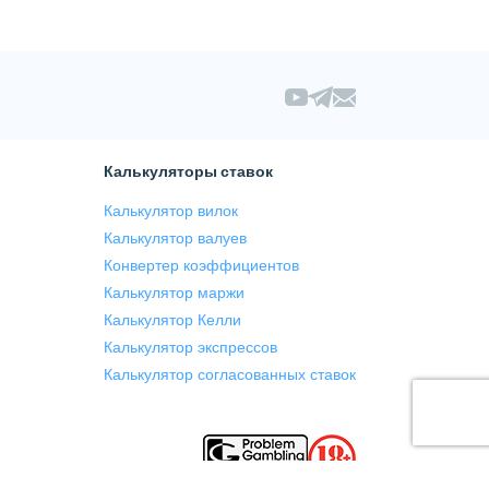
Калькуляторы ставок
Калькулятор вилок
Калькулятор валуев
Конвертер коэффициентов
Калькулятор маржи
Калькулятор Келли
Калькулятор экспрессов
Калькулятор согласованных ставок
ttings