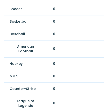
Soccer
0
Basketball
0
Baseball
0
American
0
Football
Hockey
0
MMA
0
Counter-Strike
0
League of
0
Legends