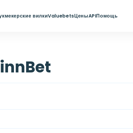
укмекерские вилки
Valuebets
Цены
API
Помощь
uinnBet