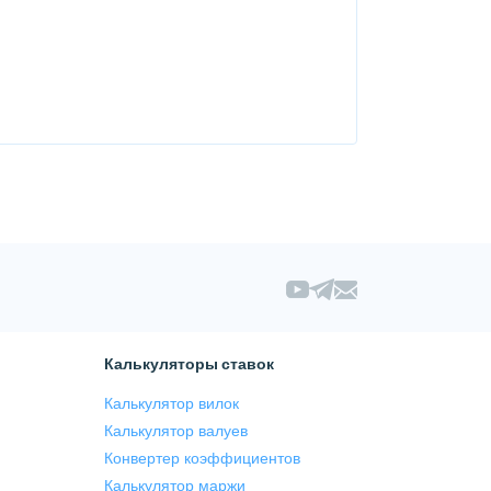
Калькуляторы ставок
Калькулятор вилок
Калькулятор валуев
Конвертер коэффициентов
Калькулятор маржи