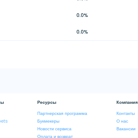
0.0
%
0.0
%
ты
Ресурсы
Компания
Партнерская программа
Контакты
bets
Букмекеры
О нас
Новости сервиса
Вакансии
Оплата и возврат