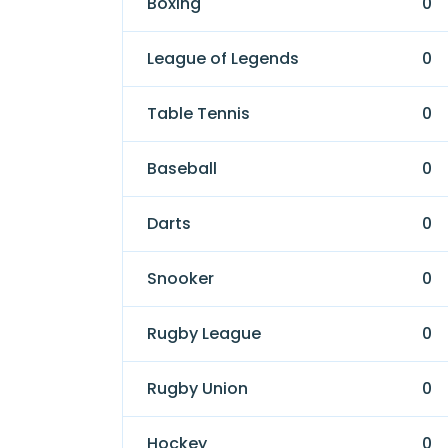
Boxing
0
League of Legends
0
Table Tennis
0
Baseball
0
Darts
0
Snooker
0
Rugby League
0
Rugby Union
0
Hockey
0