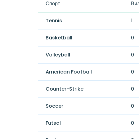
Спорт
Вил
Tennis
1
Basketball
0
Volleyball
0
American Football
0
Counter-Strike
0
Soccer
0
Futsal
0