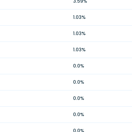
3.59
%
1.03
%
1.03
%
1.03
%
0.0
%
0.0
%
0.0
%
0.0
%
0.0
%