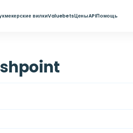
укмекерские вилки
Valuebets
Цены
API
Помощь
ashpoint