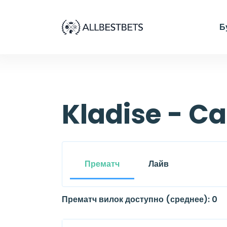
Б
Kladise - C
Прематч
Лайв
Прематч вилок доступно (среднее): 0