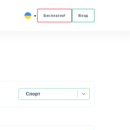
Бесплатно!
Вход
Спорт
Время
Спорт